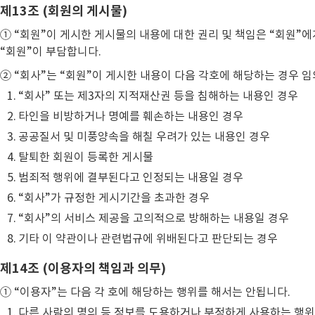
제13조 (회원의 게시물)
① “회원”이 게시한 게시물의 내용에 대한 권리 및 책임은 “회원”
“회원”이 부담합니다.
② “회사”는 “회원”이 게시한 내용이 다음 각호에 해당하는 경우 임
“회사” 또는 제3자의 지적재산권 등을 침해하는 내용인 경우
타인을 비방하거나 명예를 훼손하는 내용인 경우
공공질서 및 미풍양속을 해칠 우려가 있는 내용인 경우
탈퇴한 회원이 등록한 게시물
범죄적 행위에 결부된다고 인정되는 내용일 경우
“회사”가 규정한 게시기간을 초과한 경우
“회사”의 서비스 제공을 고의적으로 방해하는 내용일 경우
기타 이 약관이나 관련법규에 위배된다고 판단되는 경우
제14조 (이용자의 책임과 의무)
① “이용자”는 다음 각 호에 해당하는 행위를 해서는 안됩니다.
다른 사람의 명의 등 정보를 도용하거나 부정하게 사용하는 행위