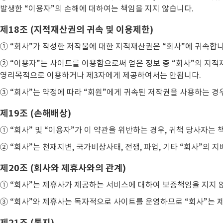
발생한 “이용자”의 손해에 대하여는 책임을 지지 않습니다.
제18조 (지적재산권의 귀속 및 이용제한)
① “회사”가 작성한 저작물에 대한 지적재산권은 “회사”에 귀속합니
② “이용자”는 사이트를 이용함으로써 얻은 정보 중 “회사”의 지적재산
영리목적으로 이용하거나 제3자에게 제공하여서는 안됩니다.
③ “회사”는 약정에 따라 “회원”에게 귀속된 저작권을 사용하는 경
제19조 (손해배상)
① “회사” 및 “이용자”가 이 약관을 위반하는 경우, 귀책 당사자는
② “회사”는 천재지변, 국가비상사태, 전쟁, 파업, 기타 “회사”의
제20조 (회사와 제휴사와의 관계)
① “회사”는 제휴사가 제공하는 서비스에 대하여 보증책임을 지지 
③ “회사”와 제휴사는 독자적으로 사이트를 운영하므로 “회사”는 
제21조 (통지)