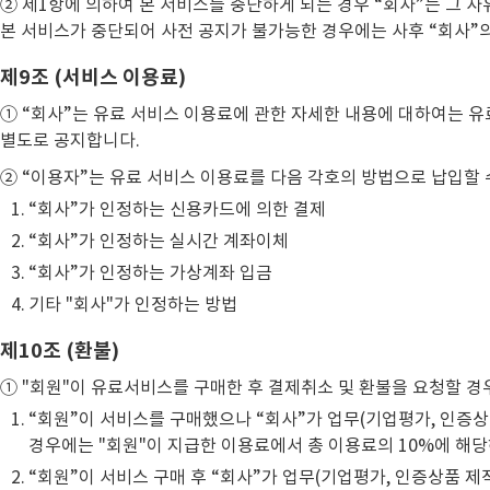
② 제1항에 의하여 본 서비스를 중단하게 되는 경우 “회사”는 그 사유
본 서비스가 중단되어 사전 공지가 불가능한 경우에는 사후 “회사”의
제9조 (서비스 이용료)
① “회사”는 유료 서비스 이용료에 관한 자세한 내용에 대하여는 
별도로 공지합니다.
② “이용자”는 유료 서비스 이용료를 다음 각호의 방법으로 납입할 
“회사”가 인정하는 신용카드에 의한 결제
“회사”가 인정하는 실시간 계좌이체
“회사”가 인정하는 가상계좌 입금
기타 "회사"가 인정하는 방법
제10조 (환불)
① "회원"이 유료서비스를 구매한 후 결제취소 및 환불을 요청할 경
“회원”이 서비스를 구매했으나 “회사”가 업무(기업평가, 인증상
경우에는 "회원"이 지급한 이용료에서 총 이용료의 10%에 해당
“회원”이 서비스 구매 후 “회사”가 업무(기업평가, 인증상품 