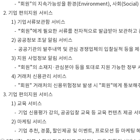
"회원"의 지속가능성을 환경(Environment), 사회(Soc
기업 편의지원 서비스
1) 기업서류보관함 서비스
“회원”에게 필요한 서류를 전자적으로 발급받아 보관하고 
2) 공공정보 조달 알림 서비스
공공기관의 발주내역 및 관심 경쟁업체의 입찰실적 등을 제
3) 지원 사업정보 알림 서비스
“회원”의 소재지·관심분야 등을 토대로 지원 가능한 정부
4) 거래처 신용관리 서비스
"회원" 거래처의 신용위험정보 발생 시 "회원"에게 통보해
기업 편의지원 서비스
1) 교육 서비스
기업 신용평가 강의, 공공입찰 교육 등 교육 컨텐츠 제공 
2) 마케팅 서비스
기업 추천, 경품, 할인제공 및 이벤트, 프로모션 등 마케팅 