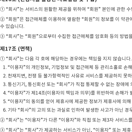
① “회사”는 서비스의 원활한 제공을 위하여 “회원” 본인에 관한 
② “회원”은 접근매체를 이용하여 열람한 “회원”의 정보를 이 약관
수 있습니다.
③ “회사”는 “회원”으로부터 수집한 접근매체를 암호화 등의 방법
제17조 (면책)
① “회사”는 다음 각 호에 해당하는 경우에는 책임을 지지 않습니다.
“이용자”의 개인정보, 기업정보 및 접근매체 등 관리소홀로 손
천재지변, 전쟁 등 불가항력적인 사유로 서비스를 제공하지 못하
통신기기, 통신회선 또는 “회사”가 직접 통제할 수 없는 장애에
“이용자”가 제14조(이용자의 책임과 의무)를 위반하여 손해가 
“이용자”의 동의를 얻어 제휴사에 제공한 정보가 제휴사에 의해
기타 “회사”의 고의 또는 과실로 인하여 발생한 사고가 아닌 경
② “회사”는 “이용자”가 다른 “이용자”와 직접 또는 제3자 서비스
③ “회사”는 “회사”가 제공하는 서비스가 아닌, “이용자” 또는 제