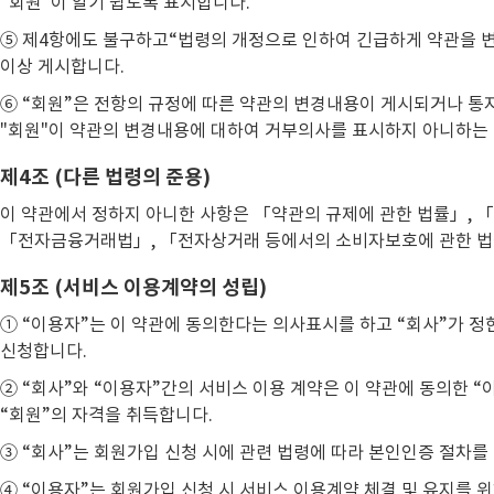
“회원”이 알기 쉽도록 표시합니다.
⑤ 제4항에도 불구하고“법령의 개정으로 인하여 긴급하게 약관을 변
이상 게시합니다.
⑥ “회원”은 전항의 규정에 따른 약관의 변경내용이 게시되거나 통지
"회원"이 약관의 변경내용에 대하여 거부의사를 표시하지 아니하는 
제4조 (다른 법령의 준용)
이 약관에서 정하지 아니한 사항은 「약관의 규제에 관한 법률」, 「
「전자금융거래법」, 「전자상거래 등에서의 소비자보호에 관한 법
제5조 (서비스 이용계약의 성립)
① “이용자”는 이 약관에 동의한다는 의사표시를 하고 “회사”가 정한
신청합니다.
② “회사”와 “이용자”간의 서비스 이용 계약은 이 약관에 동의한 
“회원”의 자격을 취득합니다.
③ “회사”는 회원가입 신청 시에 관련 법령에 따라 본인인증 절차를
④ “이용자”는 회원가입 신청 시 서비스 이용계약 체결 및 유지를 