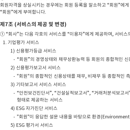
회원자격을 상실시키는 경우에는 회원 등록을 말소하고 “회원”에게 이
“회원”에게 부여합니다.
제7조 (서비스의 제공 및 변경)
① “회사”는 다음 각호의 서비스를 “이용자”에게 제공하며, 서비
기업평가 서비스
1) 신용평가등급 서비스
“회원”의 경영상태와 채무상환능력 등 회원의 종합적인 
2) 신용평가보고서 서비스
"회원"의 종합적인 신용상태를 재무, 비재무 등 종합적인
3) 기타보고서 서비스 서비스
“안전보건진단서”, “건설실적보고서”, “거래처분석보고서”,
형태로 제공하는 서비스
4) ESG 자가진단 서비스
"회원"이 응답한 설문 내용을 바탕으로 환경(Environment
5) ESG 평가서 서비스