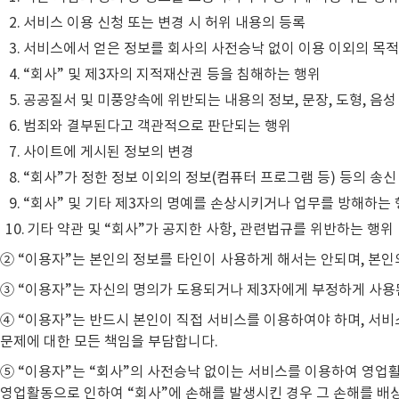
서비스 이용 신청 또는 변경 시 허위 내용의 등록
서비스에서 얻은 정보를 회사의 사전승낙 없이 이용 이외의 목
“회사” 및 제3자의 지적재산권 등을 침해하는 행위
공공질서 및 미풍양속에 위반되는 내용의 정보, 문장, 도형, 음
범죄와 결부된다고 객관적으로 판단되는 행위
사이트에 게시된 정보의 변경
“회사”가 정한 정보 이외의 정보(컴퓨터 프로그램 등) 등의 송신
“회사” 및 기타 제3자의 명예를 손상시키거나 업무를 방해하는
기타 약관 및 “회사”가 공지한 사항, 관련법규를 위반하는 행위
② “이용자”는 본인의 정보를 타인이 사용하게 해서는 안되며, 본
③ “이용자”는 자신의 명의가 도용되거나 제3자에게 부정하게 사용된
④ “이용자”는 반드시 본인이 직접 서비스를 이용하여야 하며, 서
문제에 대한 모든 책임을 부담합니다.
⑤ “이용자”는 “회사”의 사전승낙 없이는 서비스를 이용하여 영업활
영업활동으로 인하여 “회사”에 손해를 발생시킨 경우 그 손해를 배