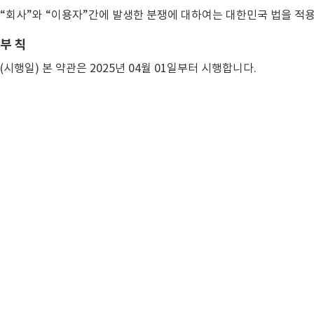
“회사”와 “이용자”간에 발생한 분쟁에 대하여는 대한민국 법을 적
부 칙
(시행일) 본 약관은 2025년 04월 01일부터 시행합니다.