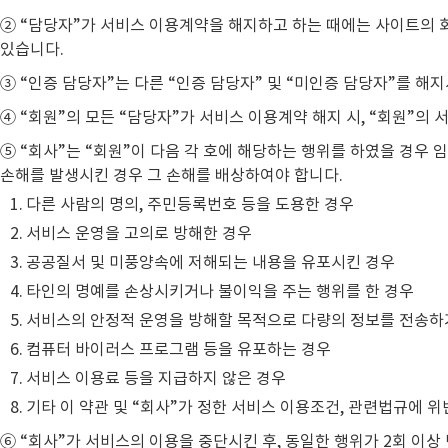
② “담당자”가 서비스 이용계약을 해지하고 하는 때에는 사이트의 
있습니다.
③ “인증 담당자”는 다른 “인증 담당자” 및 “미인증 담당자”를 해지
④ “회원”의 모든 “담당자”가 서비스 이용계약 해지 시, “회원”의
⑤ “회사”는 “회원”이 다음 각 호에 해당하는 행위를 하였을 경우
손해를 발생시킨 경우 그 손해를 배상하여야 합니다.
다른 사람의 명의, 주민등록번호 등을 도용한 경우
서비스 운영을 고의로 방해한 경우
공공질서 및 미풍양속에 저해되는 내용을 유포시킨 경우
타인의 명예를 손상시키거나 불이익을 주는 행위를 한 경우
서비스의 안정적 운영을 방해할 목적으로 다량의 정보를 전송하
컴퓨터 바이러스 프로그램 등을 유포하는 경우
서비스 이용료 등을 지급하지 않은 경우
기타 이 약관 및 “회사”가 정한 서비스 이용조건, 관련법규에 위
⑥ “회사”가 서비스의 이용을 중단시킨 후, 동일한 행위가 2회 이상