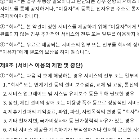
② “회사”는 업무 수행상 필요하다고 판단되는 경우 전항의 서비스 내
사이트를 통해 공지하거나, “이용자”의 등록된 전자우편 주소로 통지
공지하여야 합니다.
③ “회사”는 본 약관이 정한 서비스를 제공하기 위해 “이용자”에게 
완료되지 않는 경우 추가적인 서비스의 전부 또는 일부를 이용하지 
④ “회사”는 무료로 제공되는 서비스의 일부 또는 전부를 회사의 정
“이용자”에게 별도의 보상을 하지 않습니다.
제8조 (서비스 이용의 제한 및 중단)
① “회사”는 다음 각 호에 해당하는 경우 서비스의 전부 또는 일부
“회사” 또는 연계기관 등의 설비 보수점검, 교체 및 고장, 통신
서비스 업그레이드 및 시스템 유지보수 등을 위해 필요한 경우
정전, 제반 설비의 장애 또는 이용량 폭주 등으로 정상적인 서비
제휴기관과의 계약종료, 파업, 파산, 사업목적의 변경 등 “회사
기타 천재지변, 국가비상사태 등 불가항력적 사유가 있는 경우
기타 서비스 제공을 계속하기가 부적절하거나 현저히 곤란한 사