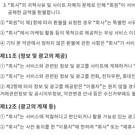
“회사”의 귀책사유 및 사이트 자체의 문제로 인해 “회원”이 서
공제한 금액을 환불합니다.
② “회원”이 제1항에 따라 환불을 요청한 경우 “회사”는 특별한 사
③ “회사”에서 마케팅 활동 등의 목적으로 제공하는 무상 서비스 
④ 기타 본 약관에서 정하지 않은 환불에 관한 사항은 “회사”가 서
제11조 (정보 및 광고의 제공)
① “회사”는 서비스와 관련된 정보 및 광고를 사이트에 게재하거나 
② “회사”는 서비스와 관련된 정보 및 광고를 전화, 전자우편, 휴
③ 제2항에 따라 정보 및 광고를 제공받은 “이용자”는 원치 않을 
거래관련정보 및 공시의무정보, 약관변경 안내 등은 수신거부에도 불
제12조 (광고의 게재 등)
① “회사”는 서비스에 적절하다고 판단되거나 활용 가능성 있는 광
② “회사”는 사전 동의를 한 “이용자”에 한하여 “회사” 또는 “제휴