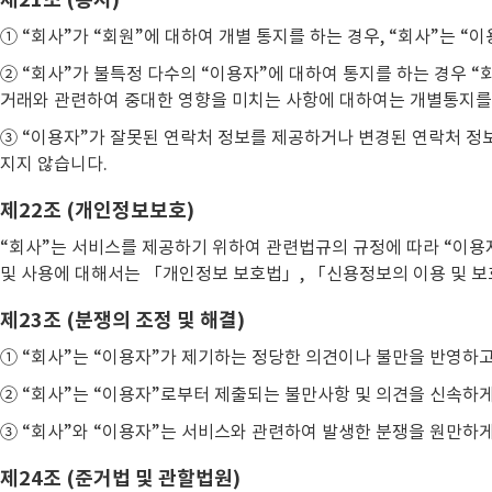
① “회사”가 “회원”에 대하여 개별 통지를 하는 경우, “회사”는 
② “회사”가 불특정 다수의 “이용자”에 대하여 통지를 하는 경우 “
거래와 관련하여 중대한 영향을 미치는 사항에 대하여는 개별통지를
③ “이용자”가 잘못된 연락처 정보를 제공하거나 변경된 연락처 정보
지지 않습니다.
제22조 (개인정보보호)
“회사”는 서비스를 제공하기 위하여 관련법규의 규정에 따라 “이용
및 사용에 대해서는 「개인정보 보호법」, 「신용정보의 이용 및 보
제23조 (분쟁의 조정 및 해결)
① “회사”는 “이용자”가 제기하는 정당한 의견이나 불만을 반영하
② “회사”는 “이용자”로부터 제출되는 불만사항 및 의견을 신속하게
③ “회사”와 “이용자”는 서비스와 관련하여 발생한 분쟁을 원만하게
제24조 (준거법 및 관할법원)