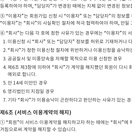
등록하여야 하며, “담당자”가 변경된 때에는 지체 없이 변경된 정보
⑤ “이용자”는 회원가입 신청 시 “이용자” 또는 “담당자”의 정보를
“이용자”는 “회사”의 사실확인 절차에 적극 협력하여야 하며, 만일
⑥ “회사”는 다음 각 호에 정한 사유가 있는 경우에는 “이용자”의
이용신청 시 “회사” 또는 “담당자” 정보를 허위로 기재하거나 
“회사”가 정한 이용신청 절차에 위반하거나 이용신청을 승낙하는
공공질서 및 미풍양속을 저해할 목적으로 이용 신청한 경우
제6조 제3항에 의하여 “회사”가 계약을 해지했던 회원이 다시 
예외로 합니다.
만 14세 미만인 경우
영리법인의 지점일 경우
기타 “회사”가 이용승낙이 곤란하다고 판단하는 사유가 있는 경
제6조 (서비스 이용계약의 해지)
① “회원”이 서비스 이용계약을 해지하고자 하는 때에는 “회사”에
거침으로써 계약을 해지할 수 있습니다.